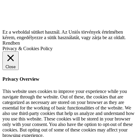
Ez a weboldal sütiket használ. Az Uniós törvények értelmében
kérem, engedélyezze a sütik használatát, vagy zárja be az oldalt.
Rendben
Privacy & Cookies Policy
Close
Privacy Overview
This website uses cookies to improve your experience while you
navigate through the website. Out of these, the cookies that are
categorized as necessary are stored on your browser as they are
essential for the working of basic functionalities of the website. We
also use third-party cookies that help us analyze and understand how
you use this website. These cookies will be stored in your browser
only with your consent. You also have the option to opt-out of these
cookies. But opting out of some of these cookies may affect your
browsing experience.