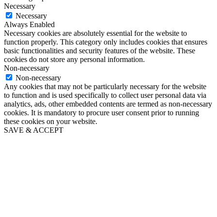
Necessary
Necessary
Always Enabled
Necessary cookies are absolutely essential for the website to
function properly. This category only includes cookies that ensures
basic functionalities and security features of the website. These
cookies do not store any personal information.
Non-necessary
Non-necessary
Any cookies that may not be particularly necessary for the website
to function and is used specifically to collect user personal data via
analytics, ads, other embedded contents are termed as non-necessary
cookies. It is mandatory to procure user consent prior to running
these cookies on your website.
SAVE & ACCEPT