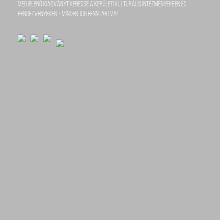
megjelenő kiadványt keresse a kerületi kulturális intézményekben és
rendezvényeken. • Minden jog fenntartva!