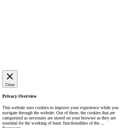
Close
Privacy Overview
This website uses cookies to improve your experience while you
navigate through the website. Out of these, the cookies that are
categorized as necessary are stored on your browser as they are
essential for the working of basic functionalities of the
...