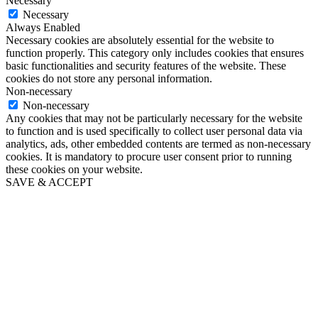
Necessary
Necessary
Always Enabled
Necessary cookies are absolutely essential for the website to
function properly. This category only includes cookies that ensures
basic functionalities and security features of the website. These
cookies do not store any personal information.
Non-necessary
Non-necessary
Any cookies that may not be particularly necessary for the website
to function and is used specifically to collect user personal data via
analytics, ads, other embedded contents are termed as non-necessary
cookies. It is mandatory to procure user consent prior to running
these cookies on your website.
SAVE & ACCEPT