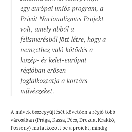
egy európai uniós program, a
Privát Nacionalizmus Projekt
volt, amely abból a
felismerésből jött létre, hogy a
nemzethez való kötődés a
közép- és kelet-európai
régióban erősen
foglalkoztatja a kortárs
művészeket.
A művek összegyűjtését követően a régió több
városában (Prága, Kassa, Pécs, Drezda, Krakkó,
Pozsony) mutatkozott be a projekt, mindig