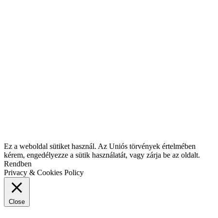
Ez a weboldal sütiket használ. Az Uniós törvények értelmében
kérem, engedélyezze a sütik használatát, vagy zárja be az oldalt.
Rendben
Privacy & Cookies Policy
Close