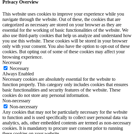
Privacy Overview
This website uses cookies to improve your experience while you
navigate through the website. Out of these, the cookies that are
categorized as necessary are stored on your browser as they are
essential for the working of basic functionalities of the website. We
also use third-party cookies that help us analyze and understand how
you use this website. These cookies will be stored in your browser
only with your consent. You also have the option to opt-out of these
cookies. But opting out of some of these cookies may affect your
browsing experience.
Necessary
Necessary
Always Enabled
Necessary cookies are absolutely essential for the website to
function properly. This category only includes cookies that ensures
basic functionalities and security features of the website. These
cookies do not store any personal information.
Non-necessary
Non-necessary
Any cookies that may not be particularly necessary for the website
to function and is used specifically to collect user personal data via
analytics, ads, other embedded contents are termed as non-necessary
cookies. It is mandatory to procure user consent prior to running
these cookies on your website.