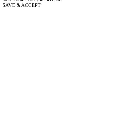
SAVE & ACCEPT