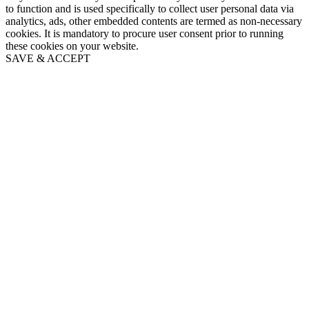
to function and is used specifically to collect user personal data via
analytics, ads, other embedded contents are termed as non-necessary
cookies. It is mandatory to procure user consent prior to running
these cookies on your website.
SAVE & ACCEPT