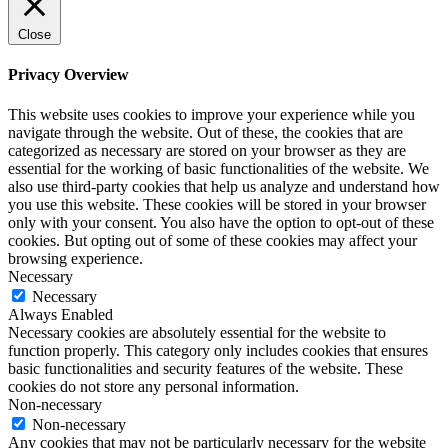
Close
Privacy Overview
This website uses cookies to improve your experience while you
navigate through the website. Out of these, the cookies that are
categorized as necessary are stored on your browser as they are
essential for the working of basic functionalities of the website. We
also use third-party cookies that help us analyze and understand how
you use this website. These cookies will be stored in your browser
only with your consent. You also have the option to opt-out of these
cookies. But opting out of some of these cookies may affect your
browsing experience.
Necessary
Necessary
Always Enabled
Necessary cookies are absolutely essential for the website to
function properly. This category only includes cookies that ensures
basic functionalities and security features of the website. These
cookies do not store any personal information.
Non-necessary
Non-necessary
Any cookies that may not be particularly necessary for the website