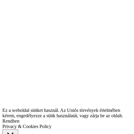
Ez a weboldal sütiket használ. Az Uniós törvények értelmében
kérem, engedélyezze a sütik használatát, vagy zárja be az oldalt.
Rendben
Privacy & Cookies Policy